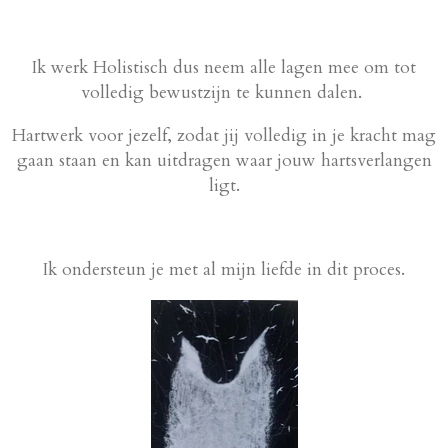
Ik werk Holistisch dus neem alle lagen mee om tot
volledig bewustzijn te kunnen dalen.
Hartwerk voor jezelf, zodat jij volledig in je kracht mag
gaan staan en kan uitdragen waar jouw hartsverlangen
ligt.
Ik ondersteun je met al mijn liefde in dit proces.