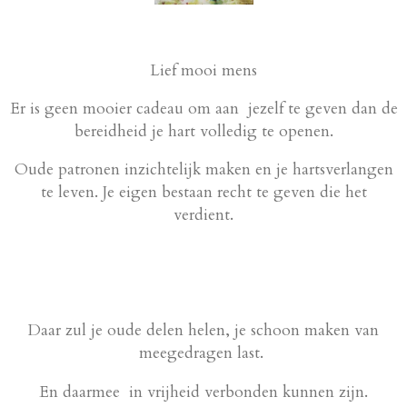
Lief mooi mens
Er is geen mooier cadeau om aan jezelf te geven dan de
bereidheid je hart volledig te openen.
Oude patronen inzichtelijk maken en je hartsverlangen
te leven. Je eigen bestaan recht te geven die het
verdient.
Daar zul je oude delen helen, je schoon maken van
meegedragen last.
En daarmee in vrijheid verbonden kunnen zijn.