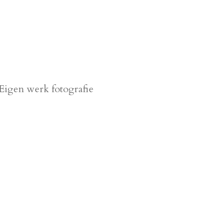
Eigen werk fotografie