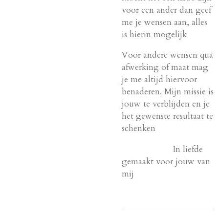
voor een ander dan geef
me je wensen aan, alles
is hierin mogelijk
Voor andere wensen qua
afwerking of maat mag
je me altijd hiervoor
benaderen. Mijn missie is
jouw te verblijden en je
het gewenste resultaat te
schenken
In liefde
gemaakt voor jouw van
mij