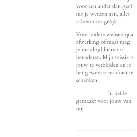
voor een ander dan geef
me je wensen aan, alles
is hierin mogelijk
Voor andere wensen qua
afwerking of maat mag
je me altijd hiervoor
benaderen. Mijn missie is
jouw te verblijden en je
het gewenste resultaat te
schenken
In liefde
gemaakt voor jouw van
mij