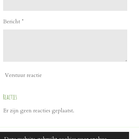
Bericht *
Verstuur reactie
Reacties
Er zijn geen reacties geplaatst.